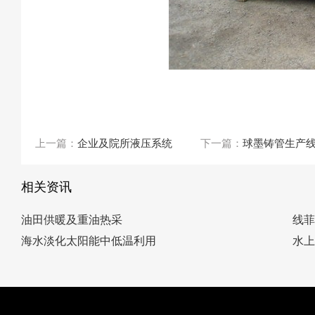
上一篇：
企业及院所液压系统
下一篇：
球墨铸管生产
相关资讯
油田供暖及重油热采
线
海水淡化太阳能中低温利用
水