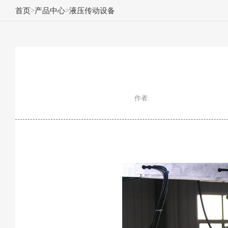
首页
>
产品中心
>
液压传动设备
作者: