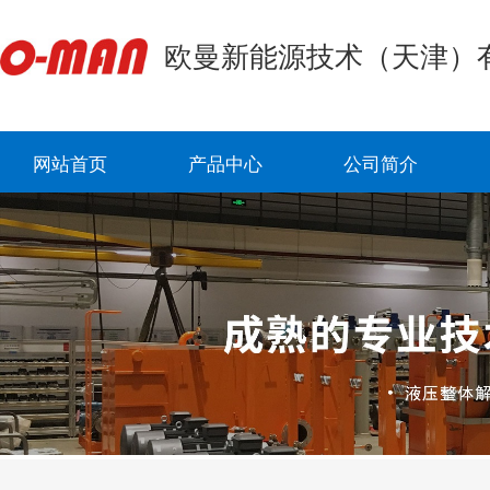
欧曼新能源技术（天津）
网站首页
产品中心
公司简介