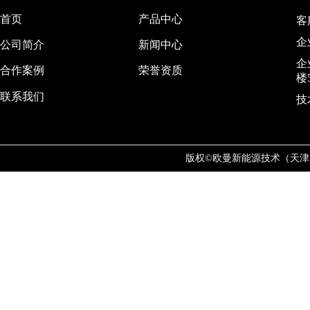
首页
产品中心
客服
企
公司简介
新闻中心
企
合作案例
荣誉资质
楼5
联系我们
技
版权©欧曼新能源技术（天津